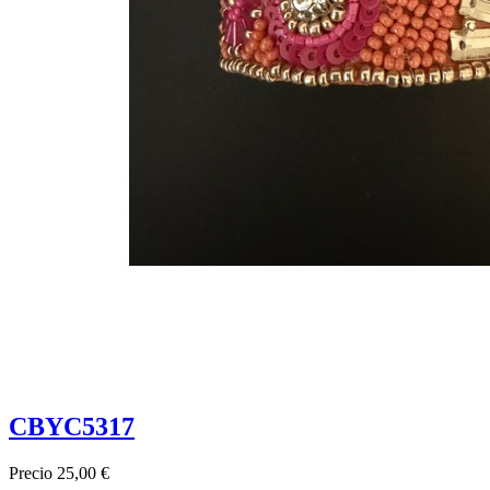
CBYC5317
Precio
25,00 €