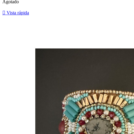
Agotado

Vista rápida