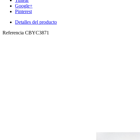
Tuitear
Google+
Pinterest
Detalles del producto
Referencia
CBYC3871