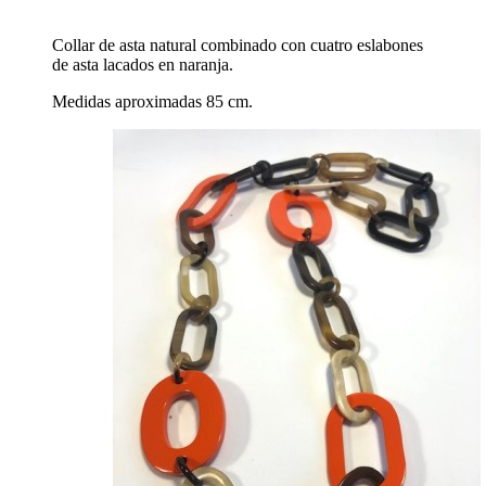
Collar de asta natural combinado con cuatro eslabones
de asta lacados en naranja.
Medidas aproximadas 85 cm.