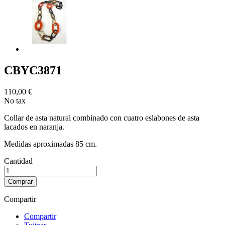
CBYC3871
110,00 €
No tax
Collar de asta natural combinado con cuatro eslabones de asta
lacados en naranja.
Medidas aproximadas 85 cm.
Cantidad
Comprar
Compartir
Compartir