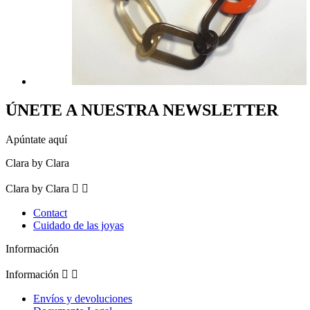
ÚNETE A NUESTRA NEWSLETTER
Apúntate aquí
Clara by Clara
Clara by Clara


Contact
Cuidado de las joyas
Información
Información


Envíos y devoluciones