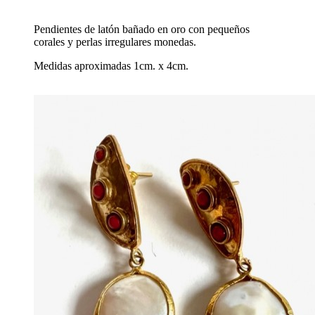
Pendientes de latón bañado en oro con pequeños
corales y perlas irregulares monedas.
Medidas aproximadas 1cm. x 4cm.