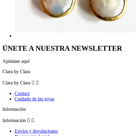
ÚNETE A NUESTRA NEWSLETTER
Apúntate aquí
Clara by Clara
Clara by Clara


Contact
Cuidado de las joyas
Información
Información


Envíos y devoluciones