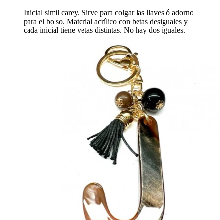
Inicial simil carey. Sirve para colgar las llaves ó adorno
para el bolso. Material acrílico con betas desiguales y
cada inicial tiene vetas distintas. No hay dos iguales.