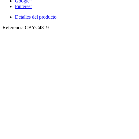
Google+
Pinterest
Detalles del producto
Referencia
CBYC4819