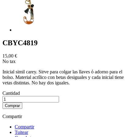
CBYC4819
15,00 €
No tax
Inicial simil carey. Sirve para colgar las llaves ó adorno para el
bolso. Material acrílico con betas desiguales y cada inicial tiene
vetas distintas. No hay dos iguales.
Cantidad
Comprar
Compartir
Compartir
Tuitear