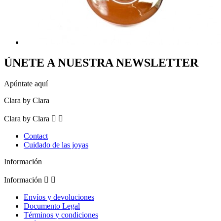
ÚNETE A NUESTRA NEWSLETTER
Apúntate aquí
Clara by Clara
Clara by Clara


Contact
Cuidado de las joyas
Información
Información


Envíos y devoluciones
Documento Legal
Términos y condiciones