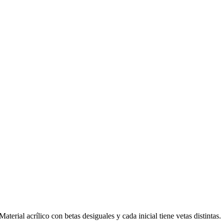
 Material acrílico con betas desiguales y cada inicial tiene vetas distinta