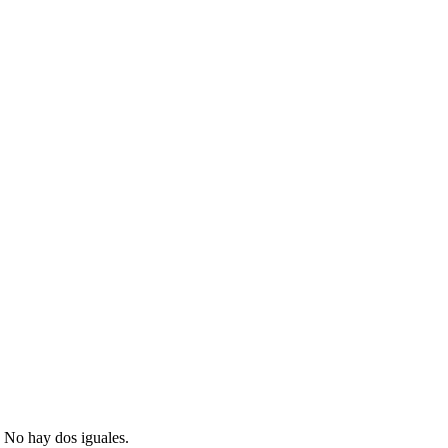
s. No hay dos iguales.