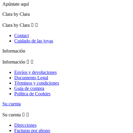
Apúntate aquí
Clara by Clara
Clara by Clara


Contact
Cuidado de las joyas
Información
Información


Envíos y devoluciones
Documento Legal
Términos y condiciones
Guía de compra
Política de Cookies
Su cuenta
Su cuenta


Direcciones
Facturas por abono