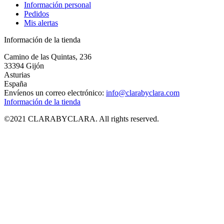
Información personal
Pedidos
Mis alertas
Información de la tienda
Camino de las Quintas, 236
33394 Gijón
Asturias
España
Envíenos un correo electrónico:
info@clarabyclara.com
Información de la tienda
©2021 CLARABYCLARA. All rights reserved.