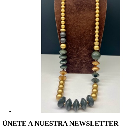
ÚNETE A NUESTRA NEWSLETTER