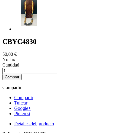
CBYC4830
50,00 €
No tax
Cantidad
Comprar
Compartir
Compartir
Tuitear
Google+
Pinterest
Detalles del producto