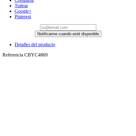
Compartir
Tuitear
Google+
Pinterest
Notificarme cuando esté disponible
Detalles del producto
Referencia
CBYC4869