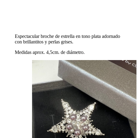
Espectacular broche de estrella en tono plata adornado
con brillantitos y perlas grises.
Medidas aprox. 4,5cm. de diámetro.