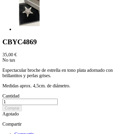
CBYC4869
35,00 €
No tax
Espectacular broche de estrella en tono plata adornado con
brillantitos y perlas grises.
Medidas aprox. 4,5cm. de diámetro.
Cantidad
Comprar
Agotado
Compartir