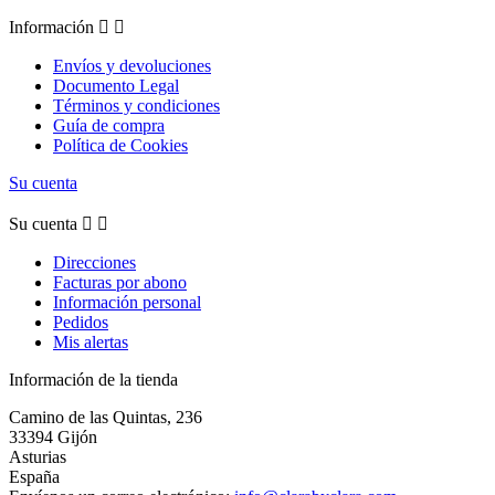
Información


Envíos y devoluciones
Documento Legal
Términos y condiciones
Guía de compra
Política de Cookies
Su cuenta
Su cuenta


Direcciones
Facturas por abono
Información personal
Pedidos
Mis alertas
Información de la tienda
Camino de las Quintas, 236
33394 Gijón
Asturias
España