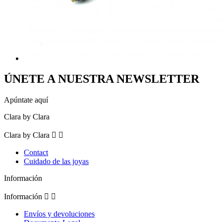
ÚNETE A NUESTRA NEWSLETTER
Apúntate aquí
Clara by Clara
Clara by Clara


Contact
Cuidado de las joyas
Información
Información


Envíos y devoluciones