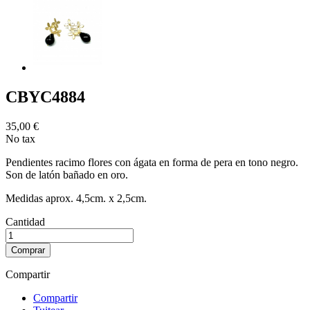
CBYC4884
35,00 €
No tax
Pendientes racimo flores con ágata en forma de pera en tono negro.
Son de latón bañado en oro.
Medidas aprox. 4,5cm. x 2,5cm.
Cantidad
Comprar
Compartir
Compartir