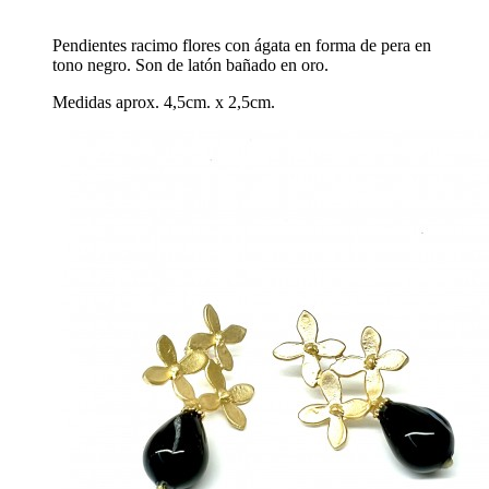
Pendientes racimo flores con ágata en forma de pera en
tono negro. Son de latón bañado en oro.
Medidas aprox. 4,5cm. x 2,5cm.