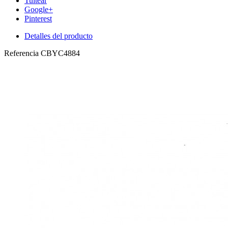
Tuitear
Google+
Pinterest
Detalles del producto
Referencia
CBYC4884