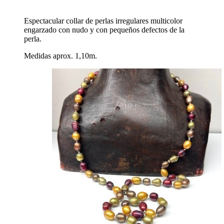
Espectacular collar de perlas irregulares multicolor
engarzado con nudo y con pequeños defectos de la
perla.
Medidas aprox. 1,10m.