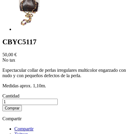
CBYC5117
50,00 €
No tax
Espectacular collar de perlas irregulares multicolor engarzado con
nudo y con pequeños defectos de la perla.
Medidas aprox. 1,10m.
Cantidad
Comprar
Compartir
Compartir