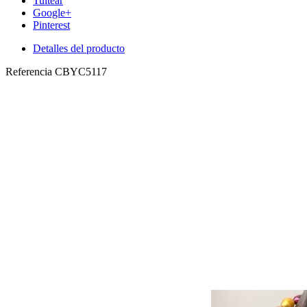
Tuitear
Google+
Pinterest
Detalles del producto
Referencia
CBYC5117