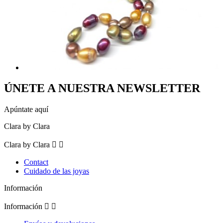
ÚNETE A NUESTRA NEWSLETTER
Apúntate aquí
Clara by Clara
Clara by Clara


Contact
Cuidado de las joyas
Información
Información

