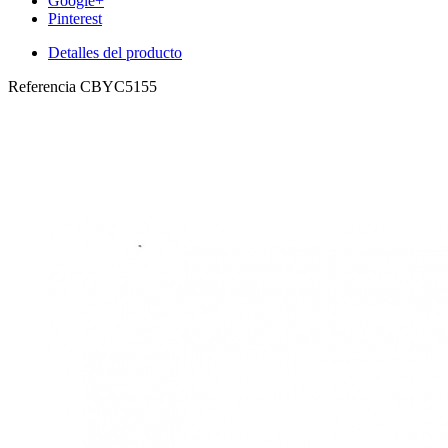
Google+
Pinterest
Detalles del producto
Referencia
CBYC5155