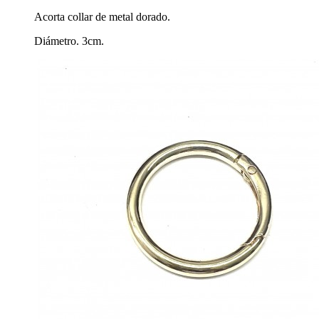
Acorta collar de metal dorado.
Diámetro. 3cm.