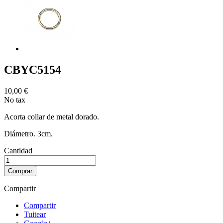
CBYC5154
10,00 €
No tax
Acorta collar de metal dorado.
Diámetro. 3cm.
Cantidad
Comprar
Compartir
Compartir
Tuitear