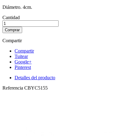
Diámetro. 4cm.
Cantidad
Comprar
Compartir
Compartir
Tuitear
Google+
Pinterest
Detalles del producto
Referencia
CBYC5155