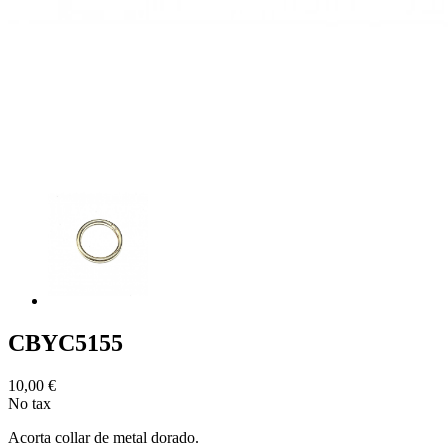
CBYC5155
10,00 €
No tax
Acorta collar de metal dorado.