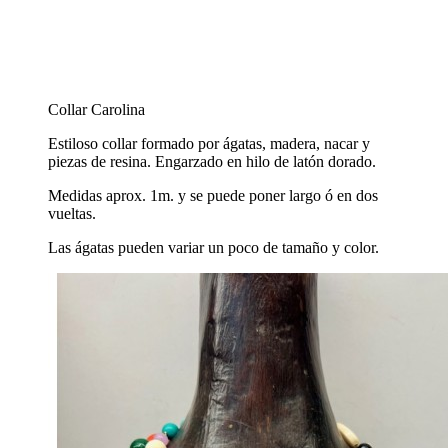
Collar Carolina
Estiloso collar formado por ágatas, madera, nacar y
piezas de resina. Engarzado en hilo de latón dorado.
Medidas aprox. 1m. y se puede poner largo ó en dos
vueltas.
Las ágatas pueden variar un poco de tamaño y color.