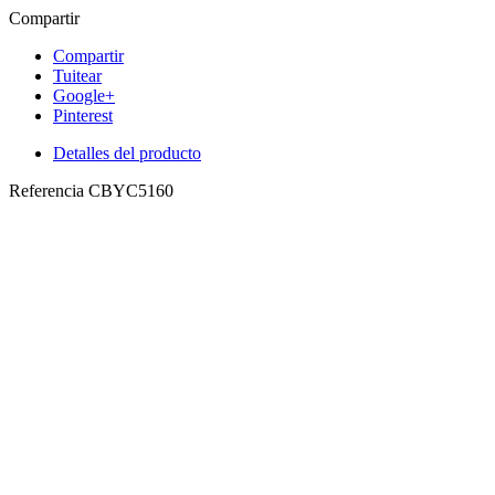
Compartir
Compartir
Tuitear
Google+
Pinterest
Detalles del producto
Referencia
CBYC5160