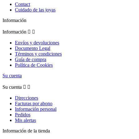
Contact
Cuidado de las joyas
Información
Información


Envíos y devoluciones
Documento Legal
Términos y condiciones
Guía de compra
Política de Cookies
Su cuenta
Su cuenta


Direcciones
Facturas por abono
Información personal
Pedidos
Mis alertas
Información de la tienda