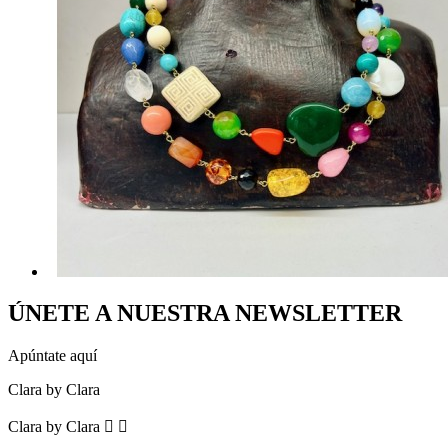
ÚNETE A NUESTRA NEWSLETTER
Apúntate aquí
Clara by Clara
Clara by Clara

