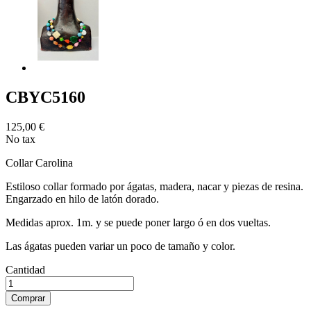
CBYC5160
125,00 €
No tax
Collar Carolina
Estiloso collar formado por ágatas, madera, nacar y piezas de resina.
Engarzado en hilo de latón dorado.
Medidas aprox. 1m. y se puede poner largo ó en dos vueltas.
Las ágatas pueden variar un poco de tamaño y color.
Cantidad
Comprar