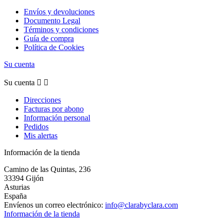
Envíos y devoluciones
Documento Legal
Términos y condiciones
Guía de compra
Política de Cookies
Su cuenta
Su cuenta


Direcciones
Facturas por abono
Información personal
Pedidos
Mis alertas
Información de la tienda
Camino de las Quintas, 236
33394 Gijón
Asturias
España
Envíenos un correo electrónico:
info@clarabyclara.com
Información de la tienda