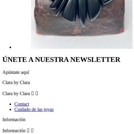
ÚNETE A NUESTRA NEWSLETTER
Apúntate aquí
Clara by Clara
Clara by Clara


Contact
Cuidado de las joyas
Información
Información

