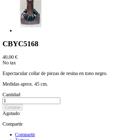
CBYC5168
40,00 €
No tax
Espectacular collar de piezas de resina en tono negro.
Medidas aprox. 45 cm.
Cantidad
Comprar
Agotado
Compartir
Compartir