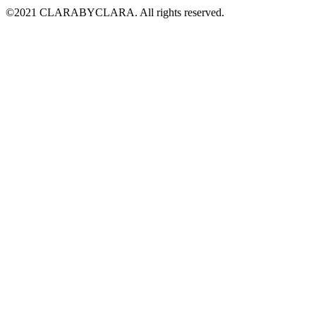
©2021 CLARABYCLARA. All rights reserved.