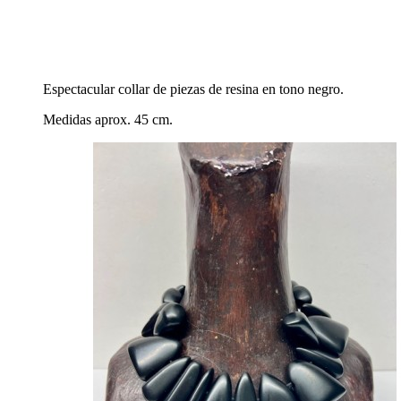
Espectacular collar de piezas de resina en tono negro.
Medidas aprox. 45 cm.