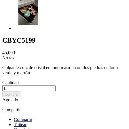
CBYC5199
45,00 €
No tax
Colgante cruz de cristal en tono marrón con dos piedras en tono
verde y marrón.
Cantidad
Comprar
Agotado
Compartir
Compartir
Tuitear