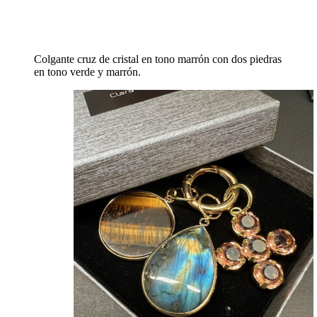
Colgante cruz de cristal en tono marrón con dos piedras
en tono verde y marrón.