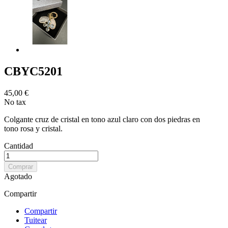
CBYC5201
45,00 €
No tax
Colgante cruz de cristal en tono azul claro con dos piedras en
tono rosa y cristal.
Cantidad
Comprar
Agotado
Compartir
Compartir
Tuitear