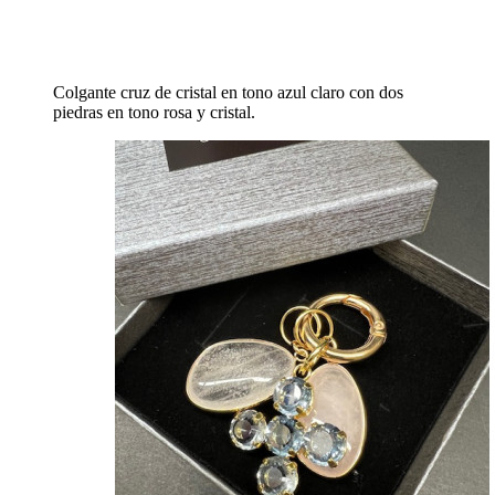
Colgante cruz de cristal en tono azul claro con dos
piedras en tono rosa y cristal.