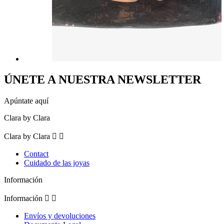
ÚNETE A NUESTRA NEWSLETTER
Apúntate aquí
Clara by Clara
Clara by Clara


Contact
Cuidado de las joyas
Información
Información


Envíos y devoluciones