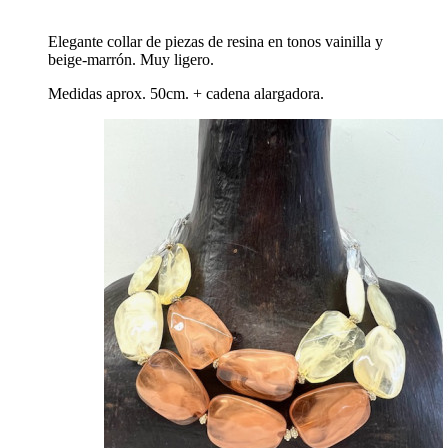
Elegante collar de piezas de resina en tonos vainilla y
beige-marrón. Muy ligero.
Medidas aprox. 50cm. + cadena alargadora.