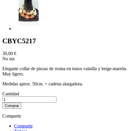
CBYC5217
30,00 €
No tax
Elegante collar de piezas de resina en tonos vainilla y beige-marrón.
Muy ligero.
Medidas aprox. 50cm. + cadena alargadora.
Cantidad
Comprar
Compartir
Compartir