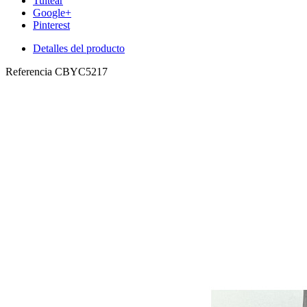
Tuitear
Google+
Pinterest
Detalles del producto
Referencia
CBYC5217