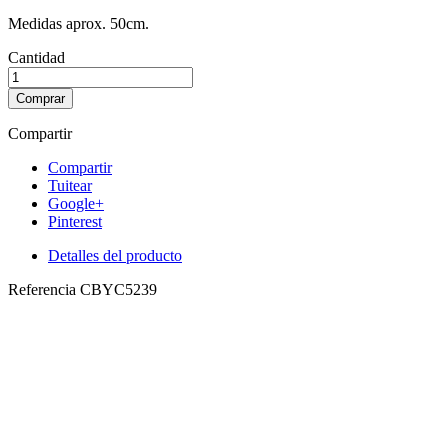
Medidas aprox. 50cm.
Cantidad
Comprar
Compartir
Compartir
Tuitear
Google+
Pinterest
Detalles del producto
Referencia
CBYC5239