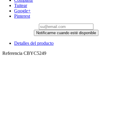
Compartir
Tuitear
Google+
Pinterest
Notificarme cuando esté disponible
Detalles del producto
Referencia
CBYC5249