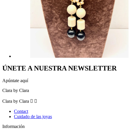
ÚNETE A NUESTRA NEWSLETTER
Apúntate aquí
Clara by Clara
Clara by Clara


Contact
Cuidado de las joyas
Información