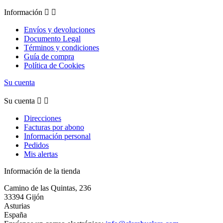
Información


Envíos y devoluciones
Documento Legal
Términos y condiciones
Guía de compra
Política de Cookies
Su cuenta
Su cuenta


Direcciones
Facturas por abono
Información personal
Pedidos
Mis alertas
Información de la tienda
Camino de las Quintas, 236
33394 Gijón
Asturias
España