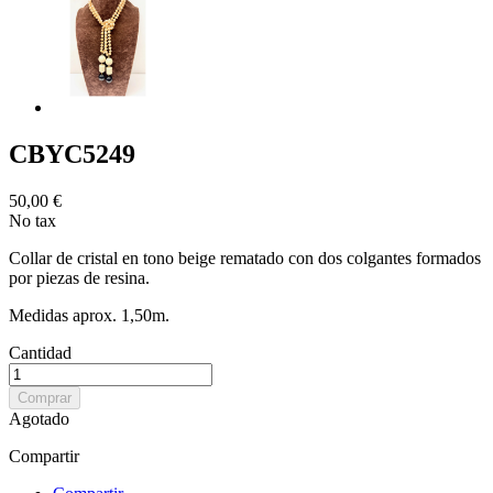
CBYC5249
50,00 €
No tax
Collar de cristal en tono beige rematado con dos colgantes formados
por piezas de resina.
Medidas aprox. 1,50m.
Cantidad
Comprar
Agotado
Compartir