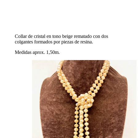
Collar de cristal en tono beige rematado con dos
colgantes formados por piezas de resina.
Medidas aprox. 1,50m.