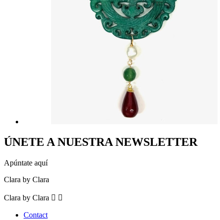
ÚNETE A NUESTRA NEWSLETTER
Apúntate aquí
Clara by Clara
Clara by Clara


Contact