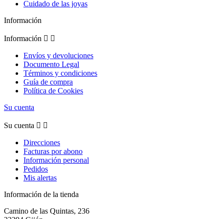
Cuidado de las joyas
Información
Información


Envíos y devoluciones
Documento Legal
Términos y condiciones
Guía de compra
Política de Cookies
Su cuenta
Su cuenta


Direcciones
Facturas por abono
Información personal
Pedidos
Mis alertas
Información de la tienda
Camino de las Quintas, 236