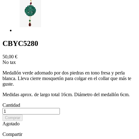
CBYC5280
50,00 €
No tax
Medallón verde adornado por dos piedras en tono fresa y perla
blanca. Lleva cierre mosquetón para colgar en el collar que más te
guste.
Medidas aprox. de largo total 16cm. Diámetro del medallón 6cm.
Cantidad
Comprar
Agotado
Compartir