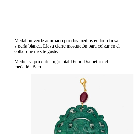
Medallón verde adornado por dos piedras en tono fresa
y perla blanca. Lleva cierre mosquetón para colgar en el
collar que más te guste.
Medidas aprox. de largo total 16cm. Diámetro del
medallón 6cm.