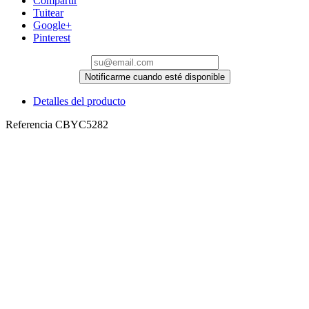
Compartir
Tuitear
Google+
Pinterest
Notificarme cuando esté disponible
Detalles del producto
Referencia
CBYC5282