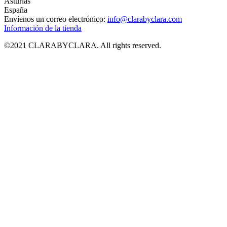
Asturias
España
Envíenos un correo electrónico:
info@clarabyclara.com
Información de la tienda
©2021 CLARABYCLARA. All rights reserved.