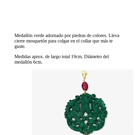
Medallón verde adornado por piedras de colores. Lleva
cierre mosquetón para colgar en el collar que más te
guste.
Medidas aprox. de largo total 19cm. Diámetro del
medallón 6cm.