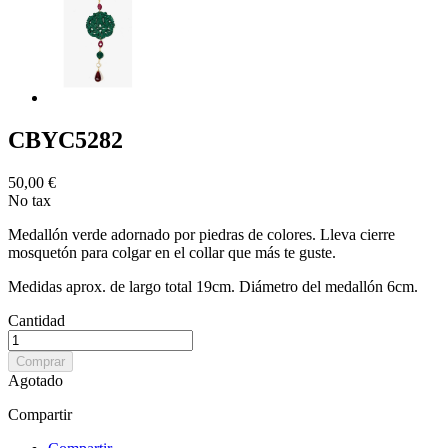
CBYC5282
50,00 €
No tax
Medallón verde adornado por piedras de colores. Lleva cierre
mosquetón para colgar en el collar que más te guste.
Medidas aprox. de largo total 19cm. Diámetro del medallón 6cm.
Cantidad
Comprar
Agotado
Compartir