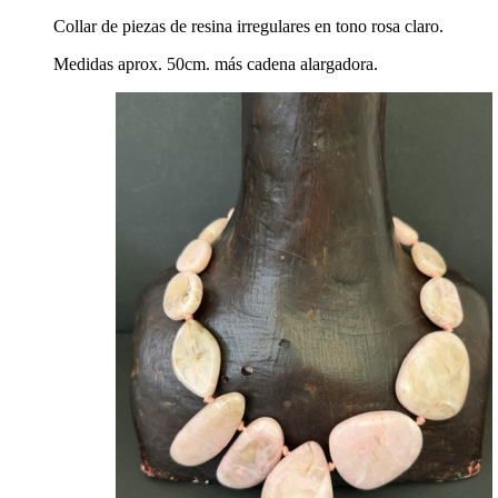
Collar de piezas de resina irregulares en tono rosa claro.
Medidas aprox. 50cm. más cadena alargadora.