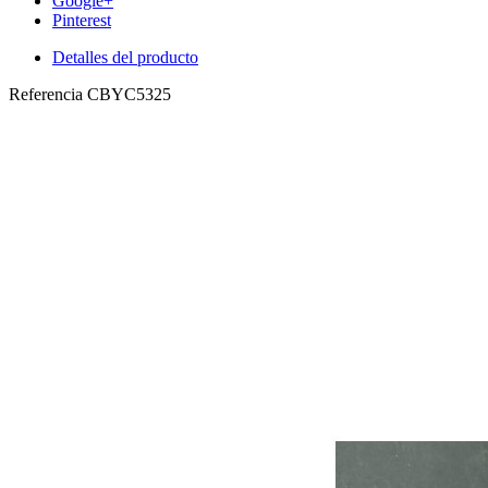
Google+
Pinterest
Detalles del producto
Referencia
CBYC5325