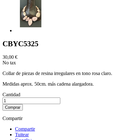
CBYC5325
30,00 €
No tax
Collar de piezas de resina irregulares en tono rosa claro.
Medidas aprox. 50cm. más cadena alargadora.
Cantidad
Comprar
Compartir
Compartir
Tuitear